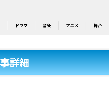
ドラマ
音楽
アニメ
舞台
事詳細