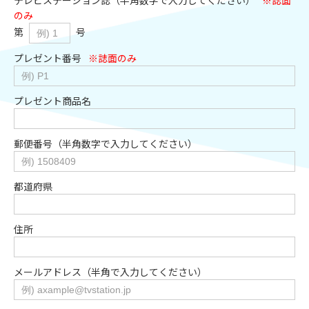
のみ
第
号
プレゼント番号
※誌面のみ
プレゼント商品名
郵便番号（半角数字で入力してください）
都道府県
住所
メールアドレス（半角で入力してください）