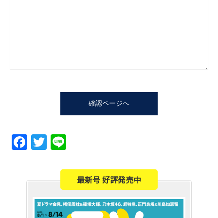
Facebook
Twitter
Line
最新号 好評発売中