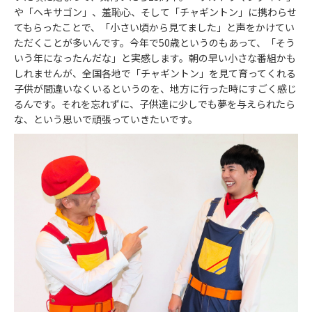
や「ヘキサゴン」、羞恥心、そして「チャギントン」に携わらせ
てもらったことで、「小さい頃から見てました」と声をかけてい
ただくことが多いんです。今年で50歳というのもあって、「そう
いう年になったんだな」と実感します。朝の早い小さな番組かも
しれませんが、全国各地で「チャギントン」を見て育ってくれる
子供が間違いなくいるというのを、地方に行った時にすごく感じ
るんです。それを忘れずに、子供達に少しでも夢を与えられたら
な、という思いで頑張っていきたいです。