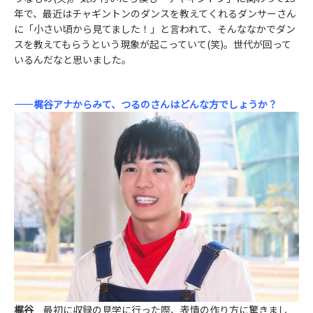
年で、最近はチャギントンのダンスを教えてくれるダンサーさん
に「小さい頃から見てました！」と言われて、そんななかでダン
スを教えてもらうという現象が起こっていて(笑)。世代が回って
いるんだなと思いました。
——梶谷アナからみて、つるのさんはどんな方でしょうか？
梶谷
最初に収録の見学に行った際、表情の作り方に驚きまし