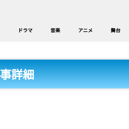
ドラマ
音楽
アニメ
舞台
事詳細