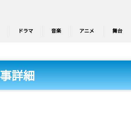
ドラマ
音楽
アニメ
舞台
事詳細