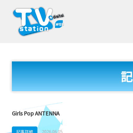
記
Girls Pop ANTENNA
記事詳細
2026.06.05