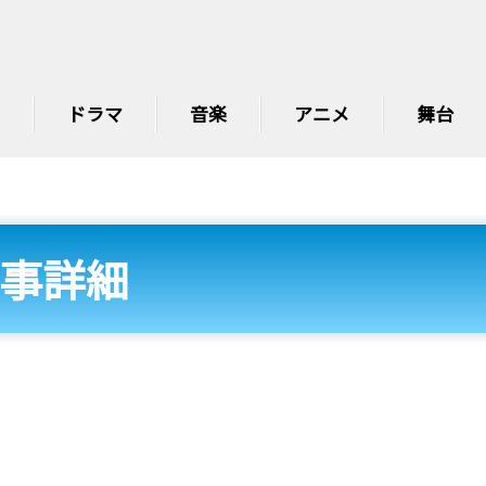
ドラマ
音楽
アニメ
舞台
事詳細