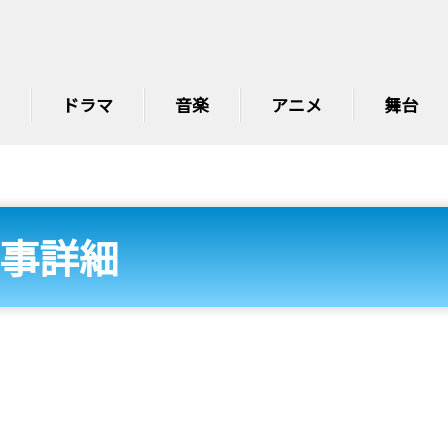
ドラマ
音楽
アニメ
舞台
事詳細