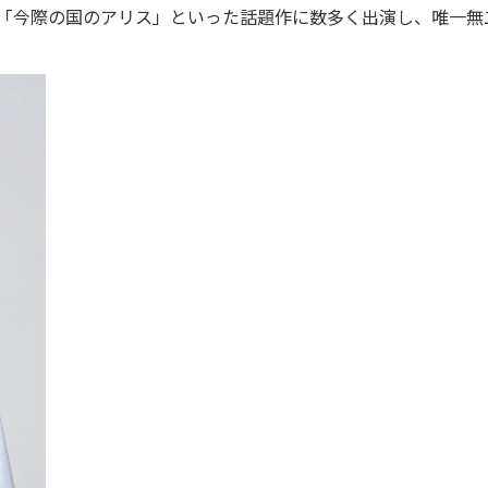
ドラマ「今際の国のアリス」といった話題作に数多く出演し、唯一無