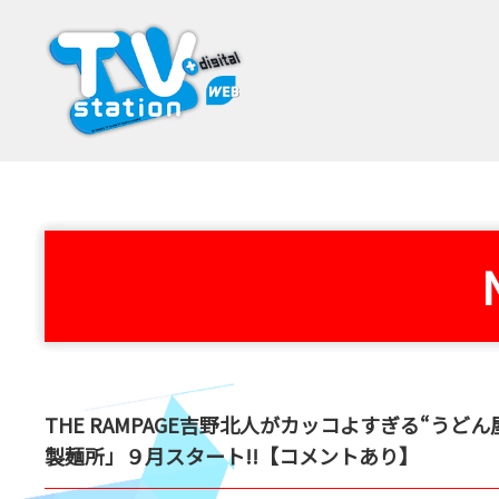
THE RAMPAGE吉野北人がカッコよすぎる“うど
製麺所」９月スタート!!【コメントあり】