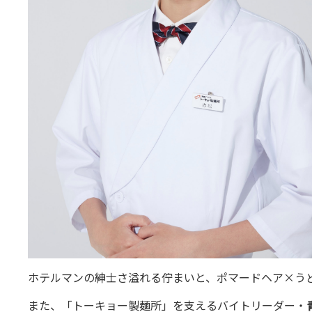
ホテルマンの紳士さ溢れる佇まいと、ポマードヘア×う
また、「トーキョー製麺所」を支えるバイトリーダー・