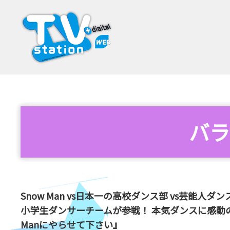
バラ
Snow Man vs日本一の高校ダンス部 vs芸能
小学生ダンサーチームが参戦！ 本気ダンスに感動の
Manにやらせて下さい』