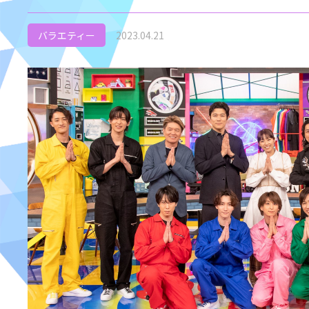
バラエティー
2023.04.21