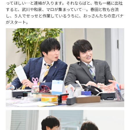
ってほしい…と連絡が入ります。それならばと、牧も一緒に出社
すると、武川や和泉、マロが集まっていて…。春田と牧も合流
し、５人でせっせと作業しているうちに、おっさんたちの恋バナ
がスタート。