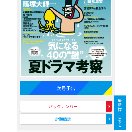
次号予告
最新号はこちら
バックナンバー
定期購読