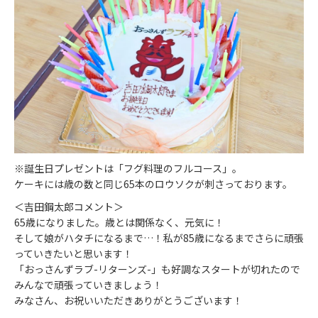
※誕生日プレゼントは「フグ料理のフルコース」。
ケーキには歳の数と同じ65本のロウソクが刺さっております。
＜吉田鋼太郎コメント＞
65歳になりました。歳とは関係なく、元気に！
そして娘がハタチになるまで…！私が85歳になるまでさらに頑張
っていきたいと思います！
「おっさんずラブ-リターンズ-」も好調なスタートが切れたので
みんなで頑張っていきましょう！
みなさん、お祝いいただきありがとうございます！