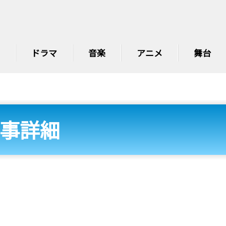
ドラマ
音楽
アニメ
舞台
事詳細