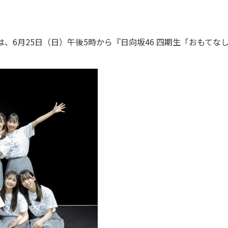
は、6月25日（日）午後5時から『日向坂46 四期生「おもてな