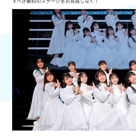
すべき最初のステージをお見逃しなく！