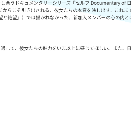
うドキュメンタリーシリーズ『セルフ Documentary of 
士だからこそ引き出される、彼女たちの本音を映し出す。これま
希望と絶望」）では描かれなかった、新加入メンバーの心の内と
を通して、彼女たちの魅力をいま以上に感じてほしい。また、