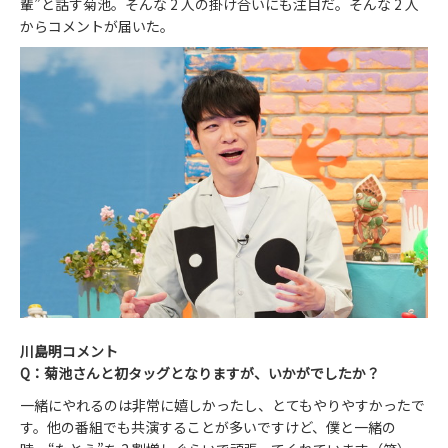
輩”と話す菊池。そんな 2 人の掛け合いにも注目だ。そんな 2 人
からコメントが届いた。
川島明コメント
Q：菊池さんと初タッグとなりますが、いかがでしたか？
一緒にやれるのは非常に嬉しかったし、とてもやりやすかったで
す。他の番組でも共演することが多いですけど、僕と一緒の