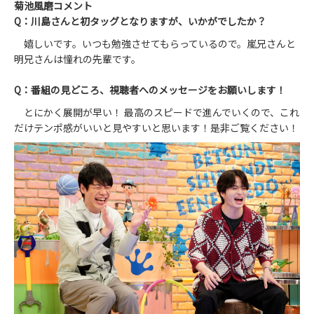
菊池風磨コメント
Q：川島さんと初タッグとなりますが、いかがでしたか？
嬉しいです。いつも勉強させてもらっているので。嵐兄さんと
明兄さんは憧れの先輩です。
Q：番組の見どころ、視聴者へのメッセージをお願いします！
とにかく展開が早い！ 最高のスピードで進んでいくので、これ
だけテンポ感がいいと見やすいと思います！是非ご覧ください！