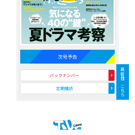
次号予告
最新号はこちら
バックナンバー
定期購読