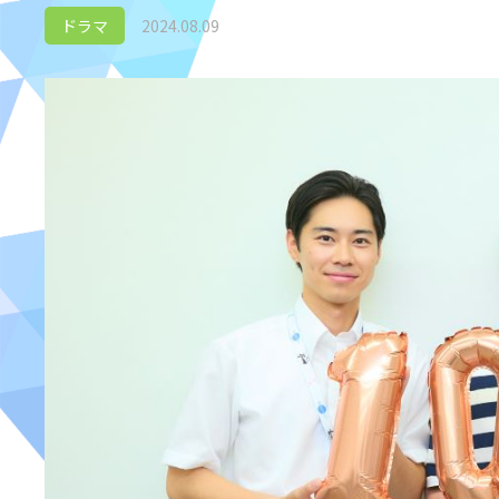
ドラマ
2024.08.09