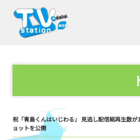
祝「青島くんはいじわる」 見逃し配信総再生数が1
ョットを公開