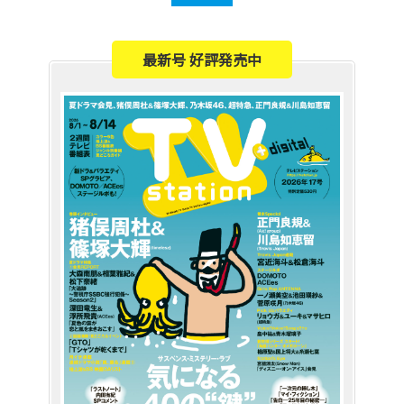
最新号 好評発売中