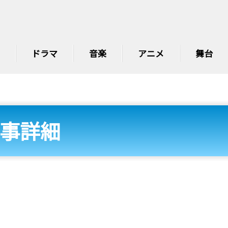
ドラマ
音楽
アニメ
舞台
事詳細