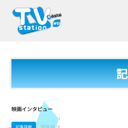
記
映画インタビュー
記事詳細
2026.06.16