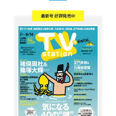
最新号 好評発売中