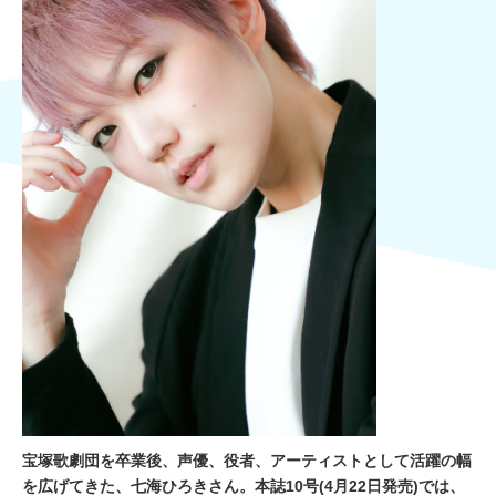
宝塚歌劇団を卒業後、声優、役者、アーティストとして活躍の幅
を広げてきた、七海ひろきさん。本誌10号(4月22日発売)では、