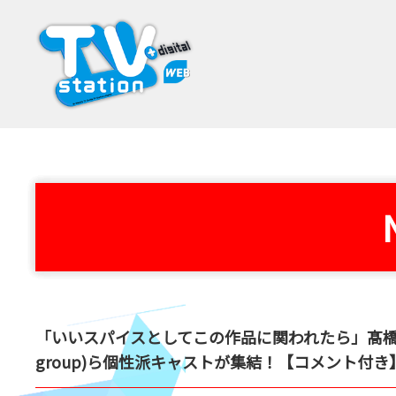
「いいスパイスとしてこの作品に関われたら」髙橋
group)ら個性派キャストが集結！【コメント付き