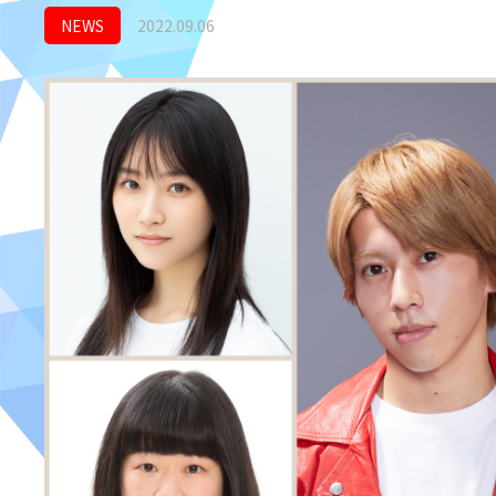
NEWS
2022.09.06