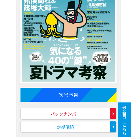
次号予告
最新号はこちら
バックナンバー
定期購読