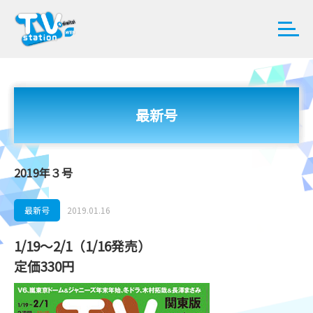
最新号
2019年３号
最新号
2019.01.16
1/19～2/1（1/16発売）
定価330円