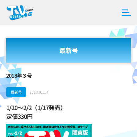
最新号
2018年３号
最新号
2018.01.17
1/20～2/2（1/17発売）
定価330円