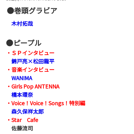
●巻頭グラビア
木村拓哉
●ピープル
・ＳＰインタビュー
錦戸亮×松田龍平
・音楽インタビュー
WANIMA
・Girls Pop ANTENNA
橋本環奈
・Voice！Voice！Songs！特別編
森久保祥太郎
・Star Cafe
佐藤流司