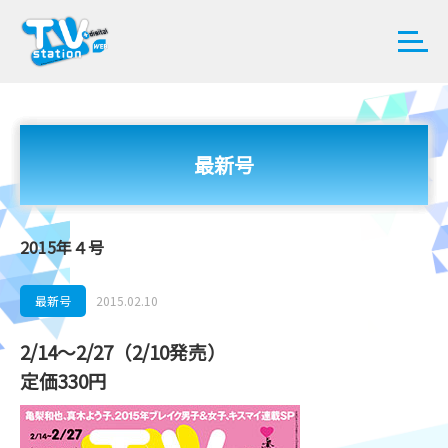
最新号
2015年４号
最新号
2015.02.10
2/14～2/27（2/10発売）
定価330円