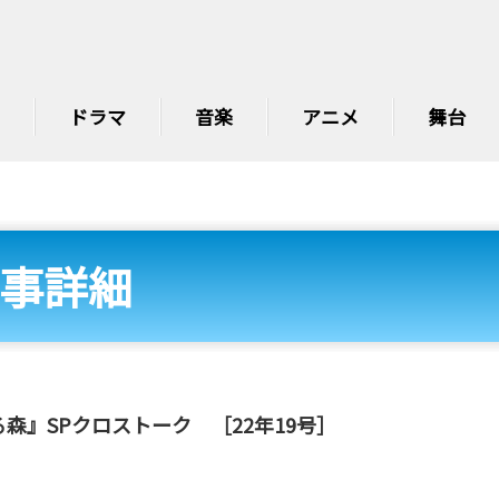
ドラマ
音楽
アニメ
舞台
事詳細
森』SPクロストーク ［22年19号］