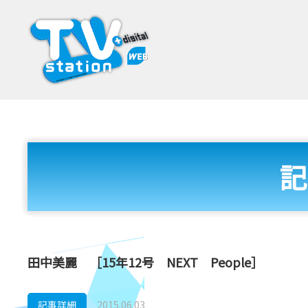
記
田中美麗 ［15年12号 NEXT People］
記事詳細
2015.06.03