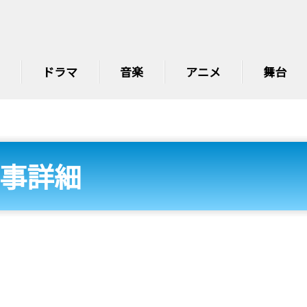
ドラマ
音楽
アニメ
舞台
事詳細