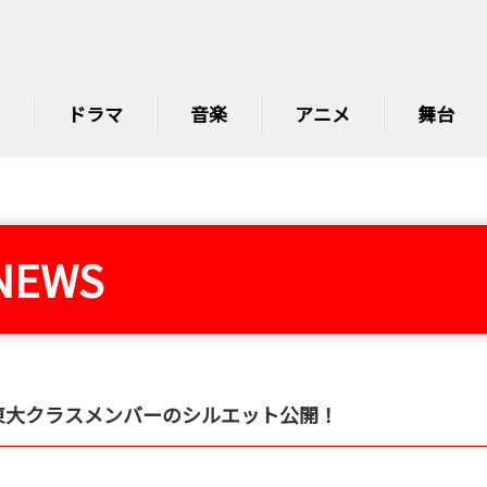
ドラマ
音楽
アニメ
舞台
NEWS
が東大クラスメンバーのシルエット公開！