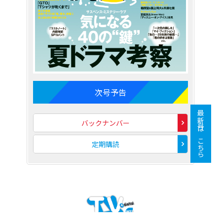
次号予告
最新号はこちら
バックナンバー
定期購読