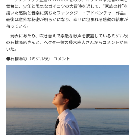
舞台に、少年と陽気なガイコツの大冒険を通して、“家族の絆”を
描いた感動と音楽に満ちたファンタジー・アドベンチャー作品。
最後は意外な秘密が明らかになり、幸せに包まれる感動の結末が
待っている。
発表にあたり、吹き替えで素敵な歌声を披露しているミゲル役
の石橋陽彩さんと、ヘクター役の藤木直人さんからコメントが届
いた。
●石橋陽彩（ミゲル役） コメント