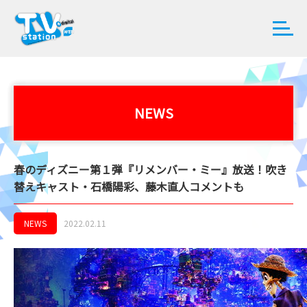
NEWS
春のディズニー第１弾『リメンバー・ミー』放送！吹き
替えキャスト・石橋陽彩、藤木直人コメントも
NEWS
2022.02.11