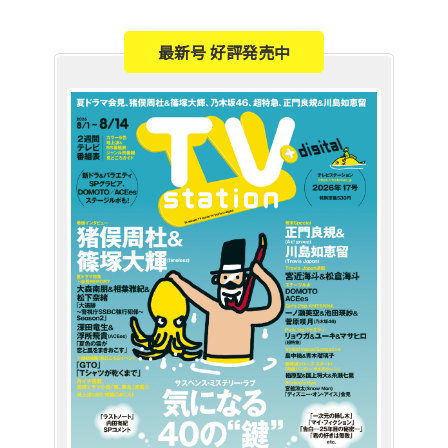
最新号 好評発売中