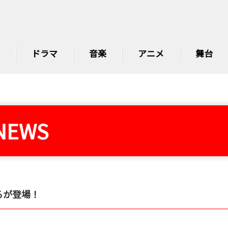
ドラマ
音楽
アニメ
舞台
NEWS
るが登場！