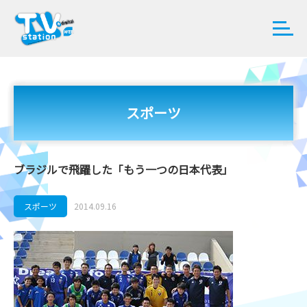
スポーツ
ブラジルで飛躍した「もう一つの日本代表」
スポーツ
2014.09.16