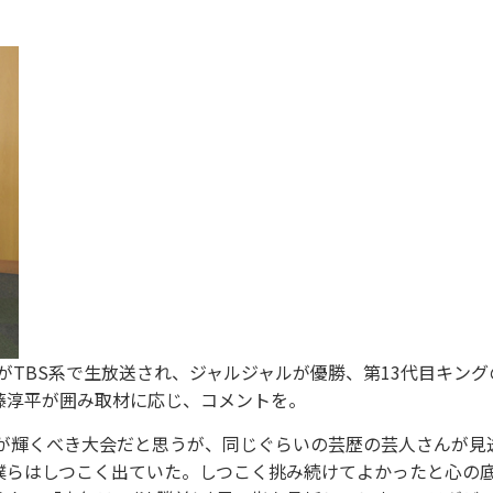
がTBS系で生放送され、ジャルジャルが優勝、第13代目キング
藤淳平が囲み取材に応じ、コメントを。
が輝くべき大会だと思うが、同じぐらいの芸歴の芸人さんが見
僕らはしつこく出ていた。しつこく挑み続けてよかったと心の