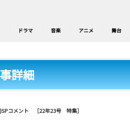
ドラマ
音楽
アニメ
舞台
事詳細
SPコメント ［22年23号 特集］