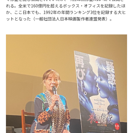
れる。全米で160億円を超えるボックス・オフィスを記録したほ
か、ここ日本でも、1992年の年間ランキング3位を記録する大ヒ
ットとなった（一般社団法人日本映画製作者連盟発表）。