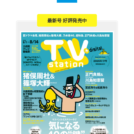
最新号 好評発売中