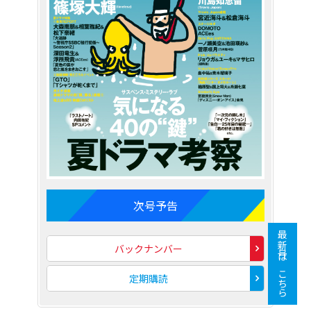
次号予告
最新号はこちら
バックナンバー
定期購読