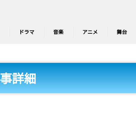
ドラマ
音楽
アニメ
舞台
事詳細