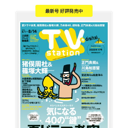
最新号 好評発売中