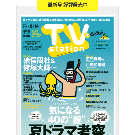
最新号 好評発売中