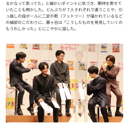
るかなって思ってた」と細かいポイントに気づき、期待を寄せて
いたことも明かした。どんぶりが７人それぞれで違うことや、引
っ越しの段ボールに二足の靴（フットツー）が描かれているなど
の細部のこだわりに、藤ヶ谷は「こうしたものを発見していくの
もうれしかった」とにこやかに話した。