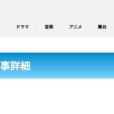
ドラマ
音楽
アニメ
舞台
事詳細