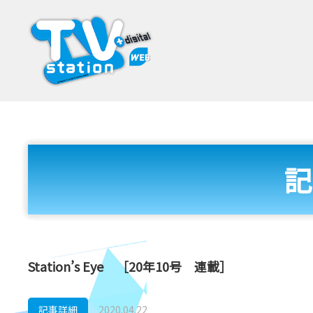
記
Station’s Eye ［20年10号 連載］
記事詳細
2020.04.22