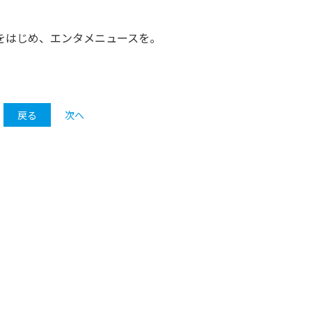
をはじめ、エンタメニュースを。
戻る
次へ