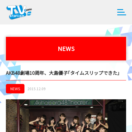
NEWS
AKB48劇場10周年、大島優子｢タイムスリップできた｣
NEWS
2015.12.09