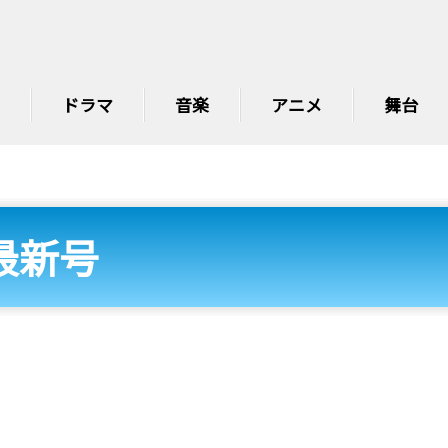
ドラマ
音楽
アニメ
舞台
最新号