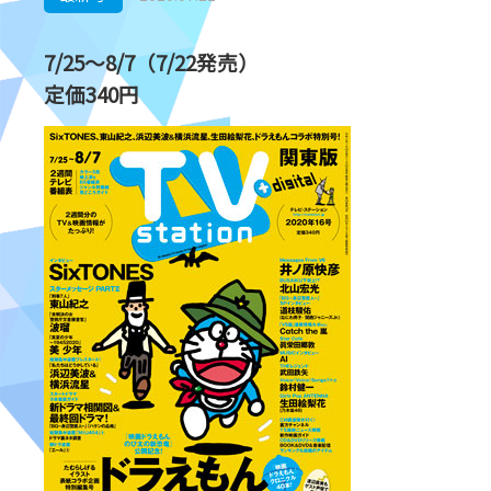
7/25～8/7（7/22発売）
定価340円