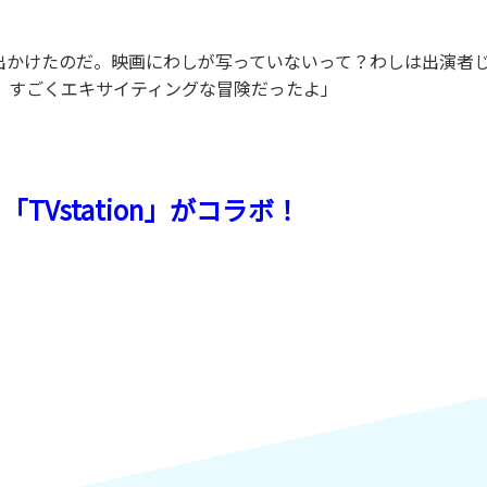
出かけたのだ。映画にわしが写っていないって？わしは出演者
、すごくエキサイティングな冒険だったよ」
Vstation」がコラボ！