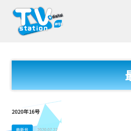
2020年16号
最新号
2020.07.22