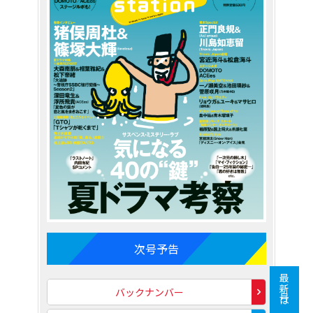
次号予告
最新号はこちら
バックナンバー