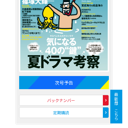
次号予告
最新号はこちら
バックナンバー
定期購読