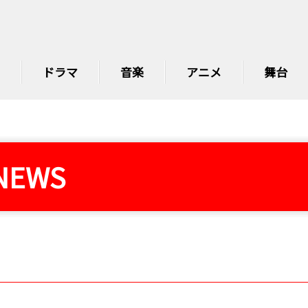
ドラマ
音楽
アニメ
舞台
NEWS