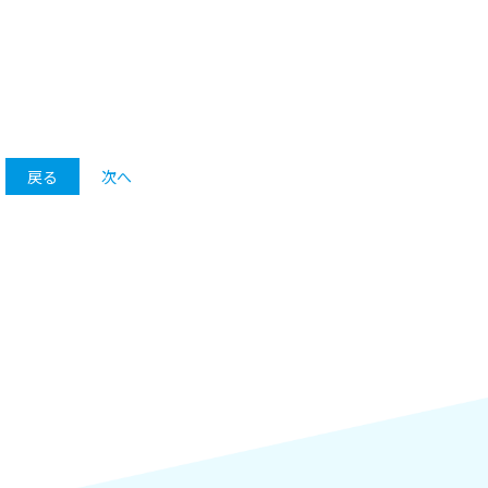
戻る
次へ