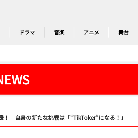
ドラマ
音楽
アニメ
舞台
NEWS
！ 自身の新たな挑戦は「“TikToker”になる！」