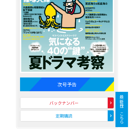
次号予告
最新号はこちら
バックナンバー
定期購読