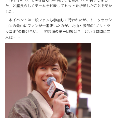
た」と座長らしくチームを代表してヒットを祈願したことを明か
した。
本イベントは一般ファンも参加して行われたが、トークセッシ
ョンの最中にファンが一番沸いたのが、北山と多部の“ノリ・ツ
ッコミ”の掛け合い。「初共演の第一印象は？」という質問に二
人は……