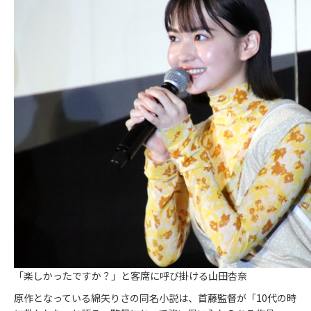
「楽しかったですか？」と客席に呼び掛ける山田杏奈
原作となっている綿矢りさの同名小説は、首藤監督が「10代の時