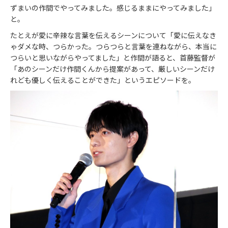
ずまいの作間でやってみました。感じるままにやってみました」
と。
たとえが愛に辛辣な言葉を伝えるシーンについて「愛に伝えなき
ゃダメな時、つらかった。つらつらと言葉を連ねながら、本当に
つらいと思いながらやってました」と作間が語ると、首藤監督が
「あのシーンだけ作間くんから提案があって、厳しいシーンだけ
れども優しく伝えることができた」というエピソードを。