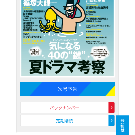
次号予告
バックナンバー
定期購読
最新号はこちら